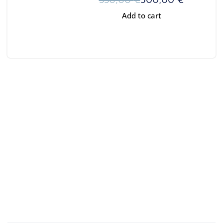
Add to cart