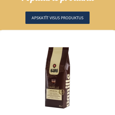
APSKATĪT VISUS PRODUKTUS