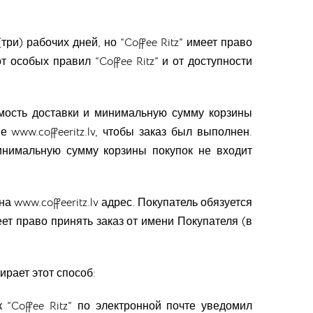
три) рабочих дней, но “Coffee Ritz” имеет право
т особых правил “Coffee Ritz” и от доступности
оимость доставки и минимальную сумму корзины
 www.coffeeritz.lv, чтобы заказ был выполнен.
минимальную сумму корзины покупок не входит
 www.coffeeritz.lv адрес. Покупатель обязуется
ет право принять заказ от имени Покупателя (в
ирает этот способ:
 “Coffee Ritz” по электронной почте уведомил