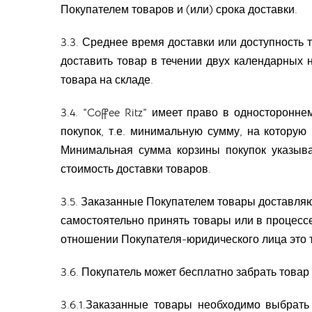
Покупателем товаров и (или) срока доставки.
3.3. Среднее время доставки или доступность то
доставить товар в течении двух календарных не
товара на складе.
3.4. “Coffee Ritz” имеет право в односторон
покупок, т.е. минимальную сумму, на которую 
Минимальная сумма корзины покупок указывае
стоимость доставки товаров.
3.5. Заказанные Покупателем товары доставляют
самостоятельно принять товары или в процессе
отношении Покупателя-юридического лица это 
3.6. Покупатель может бесплатно забрать товар 
3.6.1.Заказанные товары необходимо выбрать 