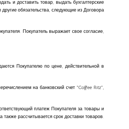
дать и доставить товар, выдать бухгалтерские
 другие обязательства, следующие из Договора
купателя. Покупатель выражает свое согласие,
аются Покупателю по цене, действительной в
перечислением на банковский счет “Coffee Ritz”,
соответствующий платеж Покупателя за товары и
та также рассчитывается срок доставки товаров.